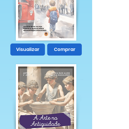
Visualizar
Comprar