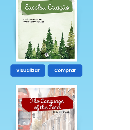
Visualizar
Comprar