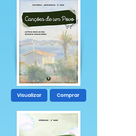
Visualizar
Comprar