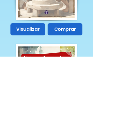
Visualizar
Comprar