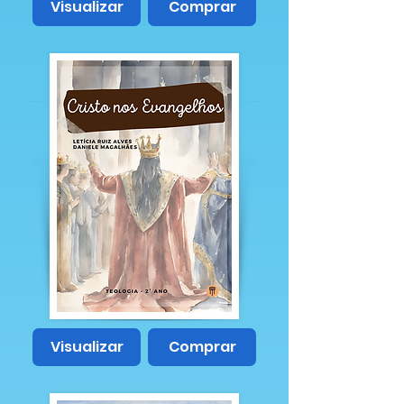
Visualizar
Comprar
Visualizar
Comprar