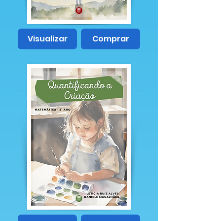
Visualizar
Comprar