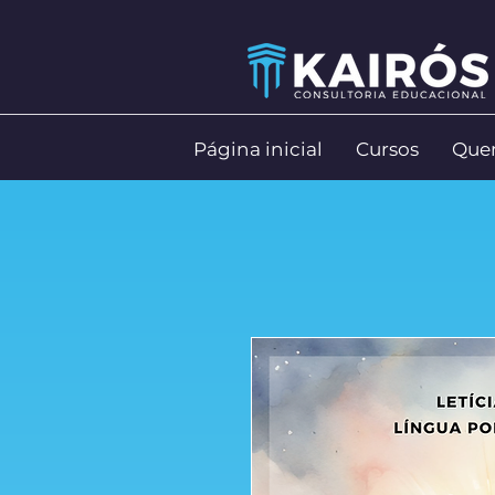
Página inicial
Cursos
Que