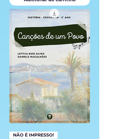
NÃO É IMPRESSO!