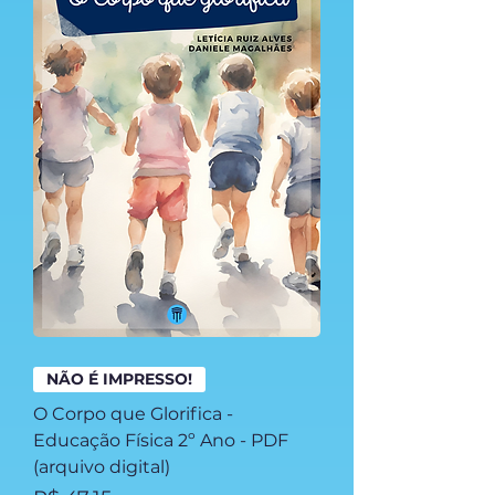
NÃO É IMPRESSO!
O Corpo que Glorifica -
Educação Física 2º Ano - PDF
(arquivo digital)