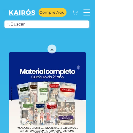
Compre Aqui
Buscar