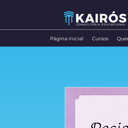
Página inicial
Cursos
Que