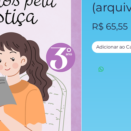
(arquiv
R$ 65,55
Adicionar ao C