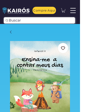
Compre Aqui
Buscar