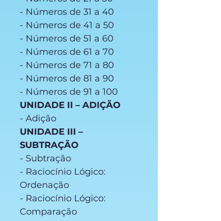
- Números de 31 a 40
- Números de 41 a 50
- Números de 51 a 60
- Números de 61 a 70
- Números de 71 a 80
- Números de 81 a 90
- Números de 91 a 100
UNIDADE II – ADIÇÃO
- Adição
UNIDADE III –
SUBTRAÇÃO
- Subtração
- Raciocínio Lógico:
Ordenação
- Raciocínio Lógico:
Comparação