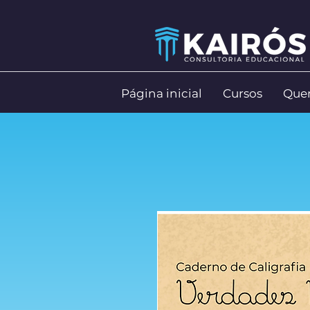
Página inicial
Cursos
Que