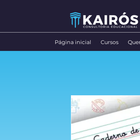
Página inicial
Cursos
Que