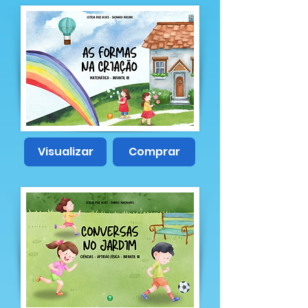
Visualizar
Comprar