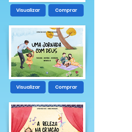
Visualizar
Comprar
Visualizar
Comprar