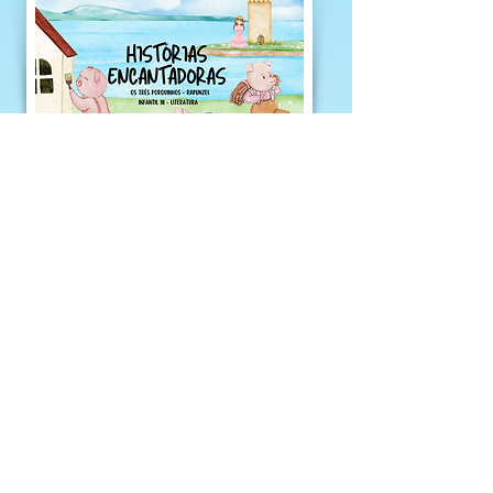
Visualizar
Comprar