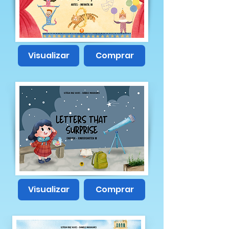
Visualizar
Comprar
Visualizar
Comprar