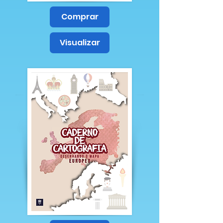
Comprar
Visualizar