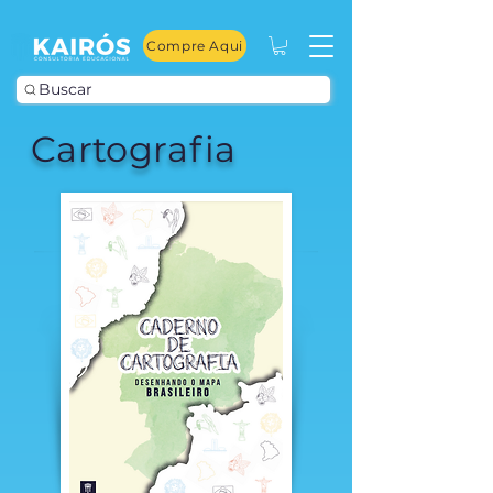
Compre Aqui
Buscar
Cartografia