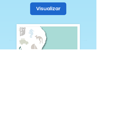
Visualizar
Comprar