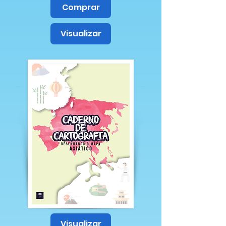
Comprar
Visualizar
Visualizar