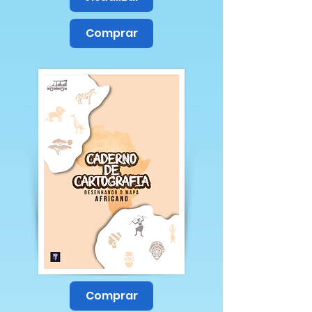
Comprar
Comprar