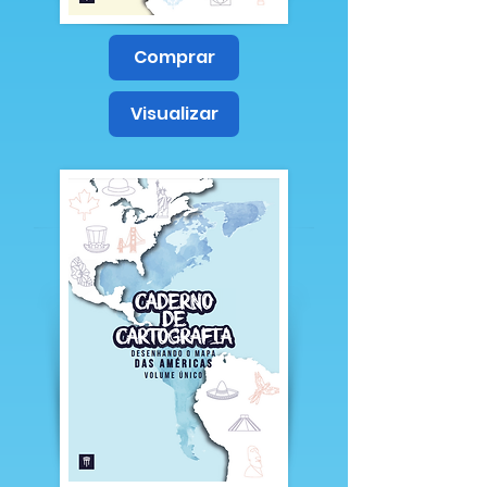
Comprar
Visualizar